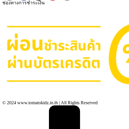
ช่องทางการชำระเงิน
© 2024 www.tomatokidz.in.th | All Rights Reserved