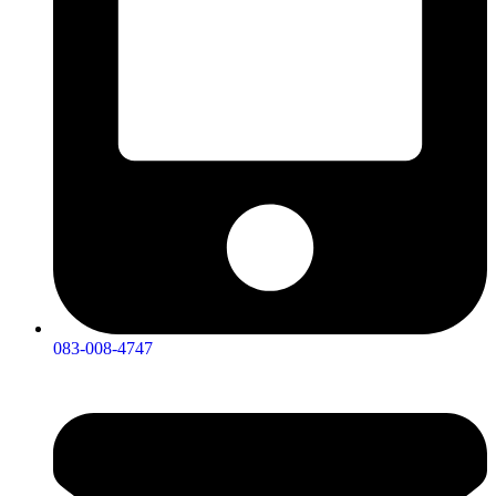
083-008-4747