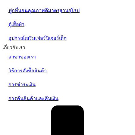
ฟูกที่นอนคุณภาพดีมาตรฐานยุโรป
ตู้เสื้อผ้า
อุปกรณ์เสริมเฟอร์นิเจอร์เด็ก
เกี่ยวกับเรา
สาขาของเรา
วิธีการสั่งซื้อสินค้า
การชำระเงิน
การคืนสินค้าและคืนเงิน