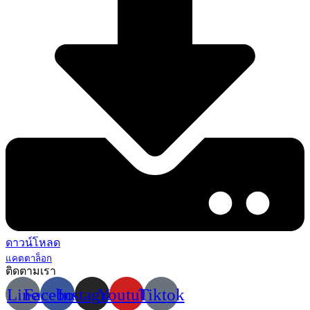
ดาวน์โหลด
แคตตาล็อก
ติดตามเรา
Line
Facebook
Instagram
Youtube
Tiktok