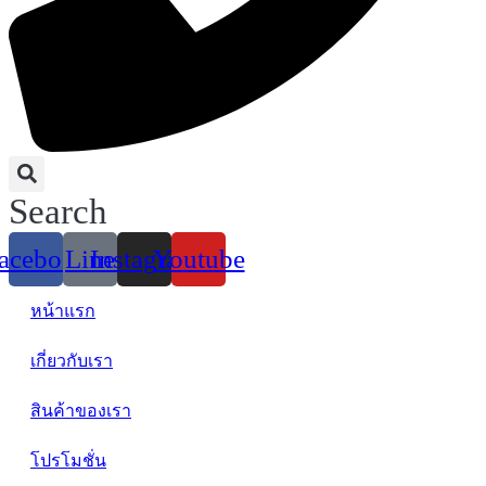
Search
acebook
Line
Instagram
Youtube
หน้าแรก
เกี่ยวกับเรา
สินค้าของเรา
โปรโมชั่น