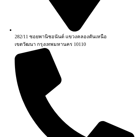
282/11 ซอยพานิชอนันต์ แขวงคลองตันเหนือ
เขตวัฒนา กรุงเทพมหานคร 10110