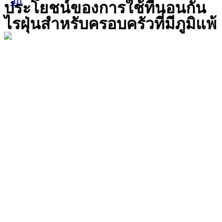
ประโยชน์ของการใช้ที่นอนกัน
ไรฝุ่นสำหรับครอบครัวที่มีภูมิแพ้