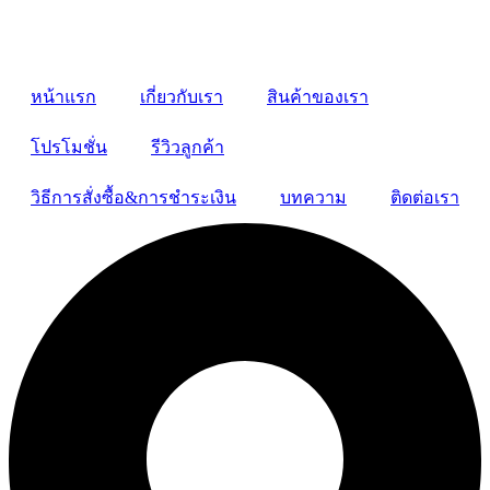
หน้าแรก
เกี่ยวกับเรา
สินค้าของเรา
โปรโมชั่น
รีวิวลูกค้า
วิธีการสั่งซื้อ&การชำระเงิน
บทความ
ติดต่อเรา