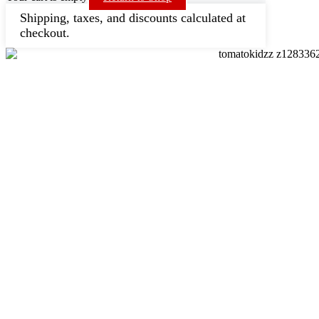
Shipping, taxes, and discounts calculated at
checkout.