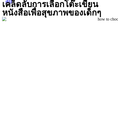
เคล็ดลับการเลือกโต๊ะเขียน
หนังสือเพื่อสุขภาพของเด็กๆ