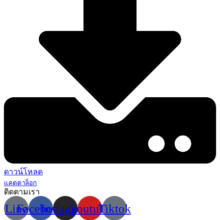
ดาวน์โหลด
แคตตาล็อก
ติดตามเรา
Line
Facebook
Instagram
Youtube
Tiktok