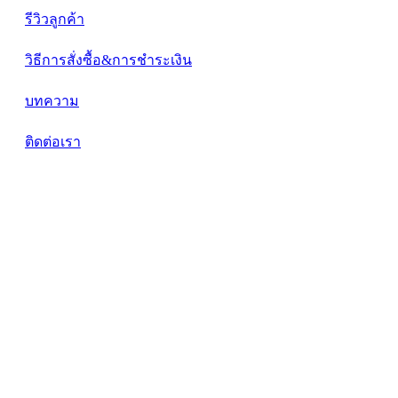
รีวิวลูกค้า
วิธีการสั่งซื้อ&การชำระเงิน
บทความ
ติดต่อเรา