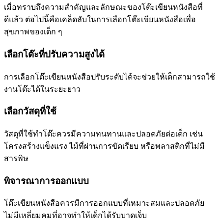
เมื่อทราบถึงความสำคัญและลักษณะของโต๊ะเขียนหนังสือที่
ดีแล้ว ต่อไปนี้คือเคล็ดลับในการเลือกโต๊ะเขียนหนังสือเพื่อ
สุขภาพของเด็ก ๆ
เลือกโต๊ะที่ปรับความสูงได้
การเลือกโต๊ะเขียนหนังสือปรับระดับได้จะช่วยให้เด็กสามารถใช้
งานโต๊ะได้ในระยะยาว
เลือกวัสดุที่ใช้
วัสดุที่ใช้ทำโต๊ะควรมีความทนทานและปลอดภัยต่อเด็ก เช่น
โครงสร้างแข็งแรง ไม้ที่ผ่านการขัดเรียบ หรือพลาสติกที่ไม่มี
สารพิษ
พิจารณาการออกแบบ
โต๊ะเขียนหนังสือควรมีการออกแบบที่เหมาะสมและปลอดภัย
ไม่มีเหลี่ยมคมที่อาจทำให้เด็กได้รับบาดเจ็บ