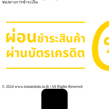
ช่องทางการชำระเงิน
© 2024 www.tomatokidz.in.th | All Rights Reserved