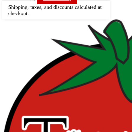
Shipping, taxes, and discounts calculated at
checkout.