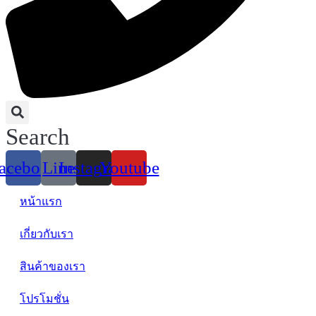
Search
acebook
Line
Instagram
Youtube
หน้าแรก
เกี่ยวกับเรา
สินค้าของเรา
โปรโมชั่น