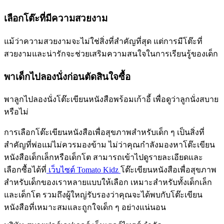
เลือกโต๊ะที่มีความสวยงาม
แม้ว่าความสวยงามจะไม่ใช่สิ่งที่สำคัญที่สุด แต่การมีโต๊ะที่
สวยงามและน่ารักจะช่วยเสริมความสนใจในการเรียนรู้ของเด็ก
พาเด็กไปลองนั่งก่อนตัดสินใจซื้อ
พาลูกไปลองนั่งโต๊ะเขียนหนังสือพร้อมเก้าอี้ เพื่อดูว่าลูกนั่งสบาย
หรือไม่
การเลือกโต๊ะเขียนหนังสือเพื่อสุขภาพสำหรับเด็ก ๆ เป็นสิ่งที่
สำคัญที่พ่อแม่ไม่ควรมองข้าม ไม่ว่าคุณกำลังมองหาโต๊ะเขียน
หนังสือเด็กเล็กหรือเด็กโต สามารถเข้าไปดูรายละเอียดและ
เลือกซื้อได้ที่
เว็บไซต์ Tomato Kidz
โต๊ะเขียนหนังสือเพื่อสุขภาพ
สำหรับเด็กของเราหลายแบบให้เลือก เหมาะสำหรับทั้งเด็กเล็ก
และเด็กโต รวมถึงผู้ใหญ่รับรองว่าคุณจะได้พบกับโต๊ะเขียน
หนังสือที่เหมาะสมและถูกใจเด็ก ๆ อย่างแน่นอน