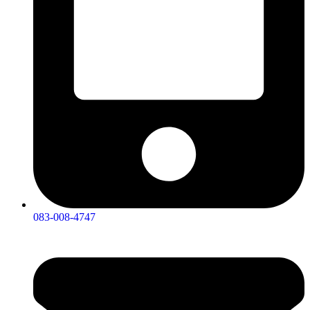
083-008-4747