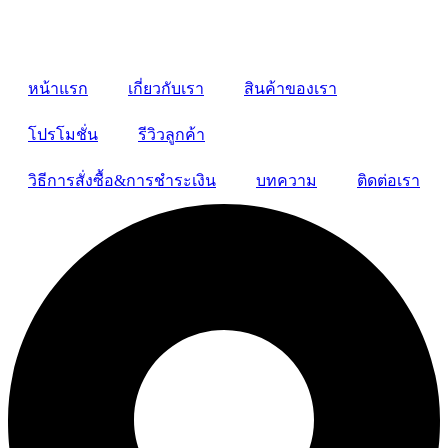
หน้าแรก
เกี่ยวกับเรา
สินค้าของเรา
โปรโมชั่น
รีวิวลูกค้า
วิธีการสั่งซื้อ&การชำระเงิน
บทความ
ติดต่อเรา