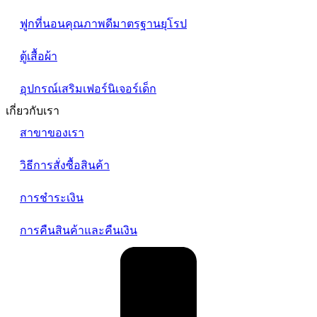
ฟูกที่นอนคุณภาพดีมาตรฐานยุโรป
ตู้เสื้อผ้า
อุปกรณ์เสริมเฟอร์นิเจอร์เด็ก
เกี่ยวกับเรา
สาขาของเรา
วิธีการสั่งซื้อสินค้า
การชำระเงิน
การคืนสินค้าและคืนเงิน