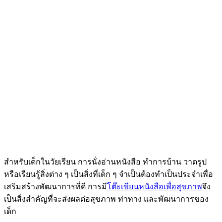
สำหรับเด็กในวัยเรียน การนั่งอ่านหนังสือ ทำการบ้าน วาดรูป
หรือเรียนรู้สิ่งต่าง ๆ เป็นสิ่งที่เด็ก ๆ จำเป็นต้องทำเป็นประจำเพื่อ
เสริมสร้างพัฒนาการที่ดี การมี
โต๊ะเขียนหนังสือเพื่อสุขภาพ
จึง
เป็นสิ่งสำคัญที่จะส่งผลต่อสุขภาพ ท่าทาง และพัฒนาการของ
เด็ก