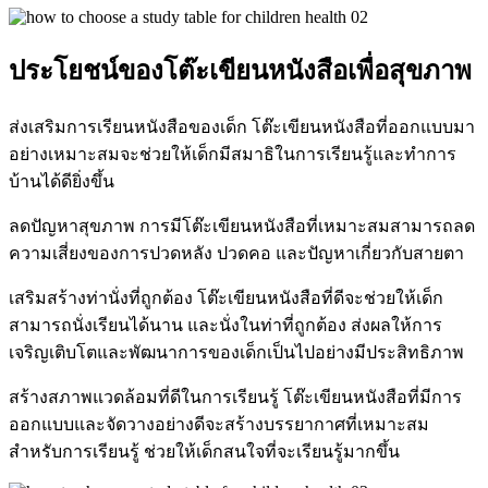
ประโยชน์ของโต๊ะเขียนหนังสือเพื่อสุขภาพ
ส่งเสริมการเรียนหนังสือของเด็ก โต๊ะเขียนหนังสือที่ออกแบบมา
อย่างเหมาะสมจะช่วยให้เด็กมีสมาธิในการเรียนรู้และทำการ
บ้านได้ดียิ่งขึ้น
ลดปัญหาสุขภาพ การมีโต๊ะเขียนหนังสือที่เหมาะสมสามารถลด
ความเสี่ยงของการปวดหลัง ปวดคอ และปัญหาเกี่ยวกับสายตา
เสริมสร้างท่านั่งที่ถูกต้อง โต๊ะเขียนหนังสือที่ดีจะช่วยให้เด็ก
สามารถนั่งเรียนได้นาน และนั่งในท่าที่ถูกต้อง ส่งผลให้การ
เจริญเติบโตและพัฒนาการของเด็กเป็นไปอย่างมีประสิทธิภาพ
สร้างสภาพแวดล้อมที่ดีในการเรียนรู้ โต๊ะเขียนหนังสือที่มีการ
ออกแบบและจัดวางอย่างดีจะสร้างบรรยากาศที่เหมาะสม
สำหรับการเรียนรู้ ช่วยให้เด็กสนใจที่จะเรียนรู้มากขึ้น