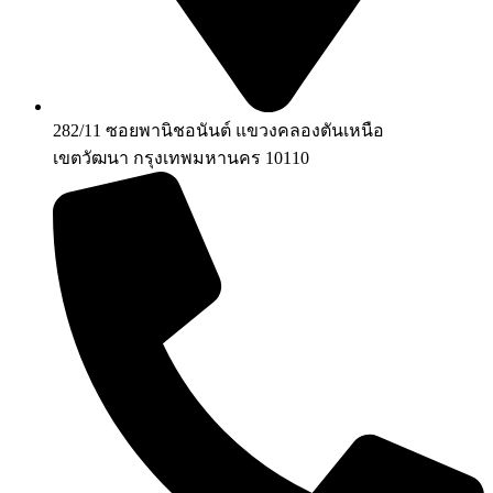
282/11 ซอยพานิชอนันต์ แขวงคลองตันเหนือ
เขตวัฒนา กรุงเทพมหานคร 10110