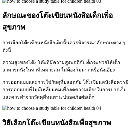
ลักษณะของโต๊ะเขียนหนังสือเด็กเพื่อ
สุขภาพ
การเลือกโต๊ะเขียนหนังสือเด็กนั้นควรพิจารณาลักษณะต่าง ๆ
ดังนี้
ความสูงของโต๊ะ โต๊ะที่มีความสูงพอดีกับเด็กจะช่วยให้เด็ก
สามารถนั่งในท่าที่เหมาะสม ไม่ต้องก้มมากหรือนั่งเอียง
การออกแบบและการใช้วัสดุที่ปลอดภัย โต๊ะเขียนหนังสือควรมี
การออกแบบที่ไม่มีเหลี่ยมคมเพื่อลดความเสี่ยงในการบาดเจ็บ
และควรทำจากวัสดุที่ทนทาน ปลอดภัยต่อเด็ก
วิธีเลือกโต๊ะเขียนหนังสือเพื่อสุขภาพ