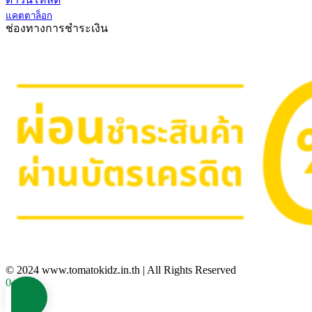
แคตตาล็อก
ช่องทางการชำระเงิน
© 2024 www.tomatokidz.in.th | All Rights Reserved
0