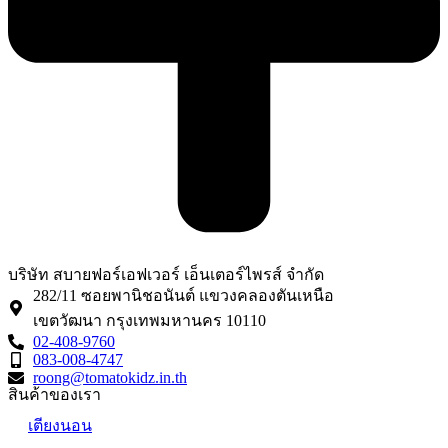
บริษัท สบายฟอร์เอฟเวอร์ เอ็นเตอร์ไพรส์ จำกัด
282/11 ซอยพานิชอนันต์ แขวงคลองตันเหนือ
เขตวัฒนา กรุงเทพมหานคร 10110
02-408-9760
083-008-4747
roong@tomatokidz.in.th
สินค้าของเรา
เตียงนอน