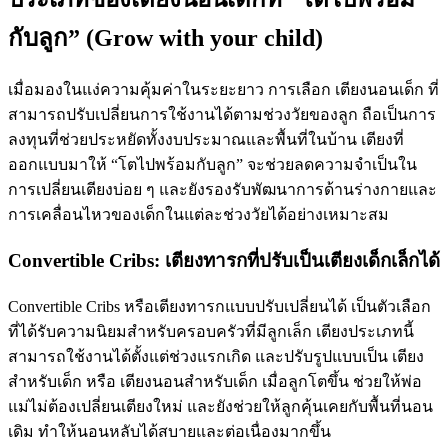
กับลูก” (Grow with your child)
เมื่อมองในแง่ความคุ้มค่าในระยะยาว การเลือก เตียงนอนเด็ก ที่
สามารถปรับเปลี่ยนการใช้งานได้ตามช่วงวัยของลูก ถือเป็นการ
ลงทุนที่ช่วยประหยัดทั้งงบประมาณและพื้นที่ในบ้าน เตียงที่
ออกแบบมาให้ “โตไปพร้อมกับลูก” จะช่วยลดความจำเป็นใน
การเปลี่ยนเตียงบ่อย ๆ และยังรองรับพัฒนาการด้านร่างกายและ
การเคลื่อนไหวของเด็กในแต่ละช่วงวัยได้อย่างเหมาะสม
Convertible Cribs: เตียงทารกที่ปรับเป็นเตียงเด็กเล็กได้
Convertible Cribs หรือเตียงทารกแบบปรับเปลี่ยนได้ เป็นตัวเลือก
ที่ได้รับความนิยมสำหรับครอบครัวที่มีลูกเล็ก เตียงประเภทนี้
สามารถใช้งานได้ตั้งแต่ช่วงแรกเกิด และปรับรูปแบบเป็น เตียง
สำหรับเด็ก หรือ เตียงนอนสำหรับเด็ก เมื่อลูกโตขึ้น ช่วยให้พ่อ
แม่ไม่ต้องเปลี่ยนเตียงใหม่ และยังช่วยให้ลูกคุ้นเคยกับพื้นที่นอน
เดิม ทำให้นอนหลับได้สบายและต่อเนื่องมากขึ้น