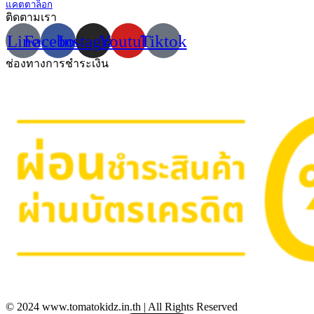
แคตตาล็อก
ติดตามเรา
Line
Facebook
Instagram
Youtube
Tiktok
ช่องทางการชำระเงิน
© 2024 www.tomatokidz.in.th | All Rights Reserved