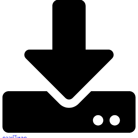
ดาวน์โหลด