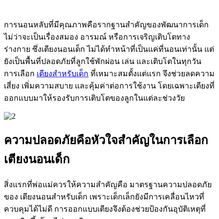
การนอนหลับที่มีคุณภาพคือรากฐานสำคัญของพัฒนาการเด็ก
ไม่ว่าจะเป็นเรื่องสมอง อารมณ์ หรือการเจริญเติบโตทาง
ร่างกาย ซึ่งเตียงนอนเด็ก ไม่ได้ทำหน้าที่เป็นแค่ที่นอนเท่านั้น แต่
ยังเป็นพื้นที่ปลอดภัยที่ลูกใช้พักผ่อน เล่น และเติบโตในทุกวัน
การเลือก
เตียงสำหรับเด็ก
ที่เหมาะสมตั้งแต่แรก จึงช่วยลดความ
เสี่ยง เพิ่มความสบาย และคุ้มค่าต่อการใช้งาน โดยเฉพาะเตียงที่
ออกแบบมาให้รองรับการเติบโตของลูกในแต่ละช่วงวัย
ความปลอดภัยคือหัวใจสำคัญในการเลือก
เตียงนอนเด็ก
สิ่งแรกที่พ่อแม่ควรให้ความสำคัญคือ มาตรฐานความปลอดภัย
ของ เตียงนอนสำหรับเด็ก เพราะเด็กเล็กยังมีการเคลื่อนไหวที่
ควบคุมได้ไม่ดี การออกแบบเตียงจึงต้องช่วยป้องกันอุบัติเหตุที่