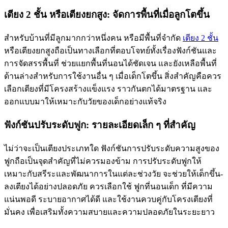
เตียง 2 ชั้น หรือเตียงยกสูง: จัดการพื้นที่เมื่อลูกโตขึ้น
สำหรับบ้านที่มีลูกมากกว่าหนึ่งคน หรือมีพื้นที่จำกัด
เตียง 2 ชั้น
หรือเตียงยกสูงถือเป็นทางเลือกที่ตอบโจทย์ทั้งเรื่องฟังก์ชันและ
การจัดสรรพื้นที่ ช่วยแยกพื้นที่นอนได้ชัดเจน และยังเหลือพื้นที่
ด้านล่างสำหรับการใช้งานอื่น ๆ เมื่อเด็กโตขึ้น สิ่งสำคัญคือควร
เลือกเตียงที่มีโครงสร้างแข็งแรง ราวกันตกได้มาตรฐาน และ
ออกแบบมาให้เหมาะกับวัยของเด็กอย่างแท้จริง
ฟังก์ชันปรับระดับฟูก: รายละเอียดเล็ก ๆ ที่สำคัญ
ไม่ว่าจะเป็นเตียงประเภทใด ฟังก์ชันการปรับระดับความสูงของ
ฟูกถือเป็นจุดสำคัญที่ไม่ควรมองข้าม การปรับระดับฟูกให้
เหมาะกับสรีระและพัฒนาการในแต่ละช่วงวัย จะช่วยให้เด็กขึ้น-
ลงเตียงได้อย่างปลอดภัย ควรเลือกใช้ ฟูกที่นอนเด็ก ที่มีความ
แน่นพอดี ระบายอากาศได้ดี และใช้งานควบคู่กับโครงเตียงที่
มั่นคง เพื่อเสริมทั้งความสบายและความปลอดภัยในระยะยาว