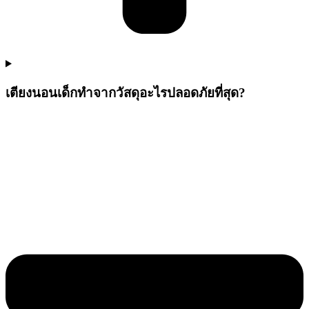
เตียงนอนเด็กทำจากวัสดุอะไรปลอดภัยที่สุด?