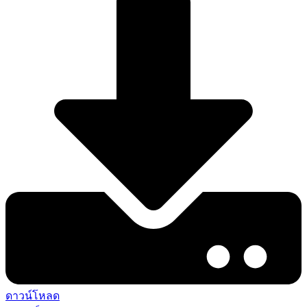
ดาวน์โหลด