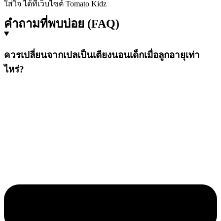
ใส่ใจ ได้ที่เว็บไซต์ Tomato Kidz
คำถามที่พบบ่อย (FAQ)
ควรเปลี่ยนจากเปลเป็นเตียงนอนเด็กเมื่อลูกอายุเท่า
ไหร่?