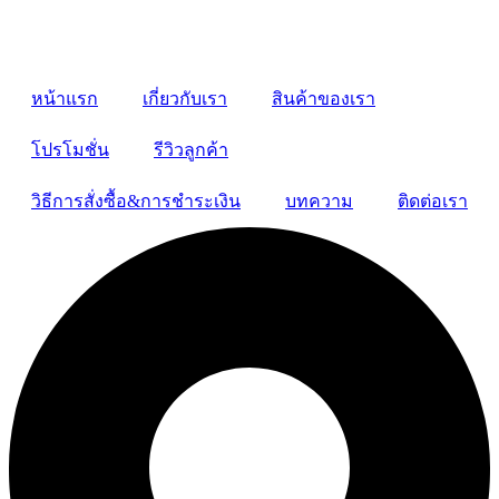
หน้าแรก
เกี่ยวกับเรา
สินค้าของเรา
โปรโมชั่น
รีวิวลูกค้า
วิธีการสั่งซื้อ&การชำระเงิน
บทความ
ติดต่อเรา