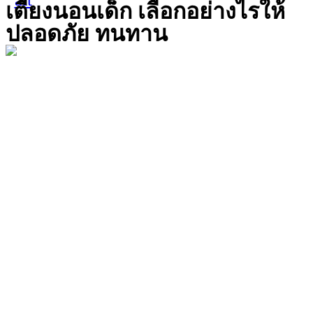
เตียงนอนเด็ก เลือกอย่างไรให้
ปลอดภัย ทนทาน