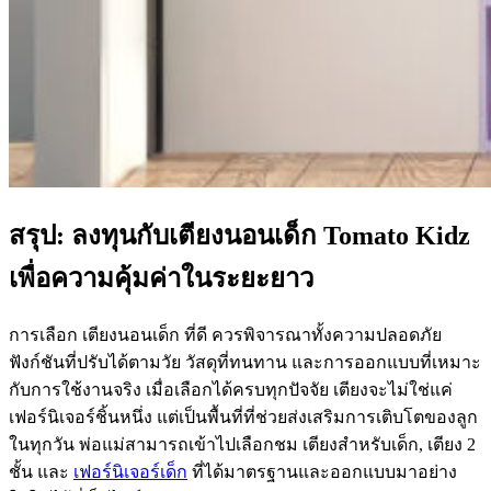
สรุป: ลงทุนกับเตียงนอนเด็ก Tomato Kidz
เพื่อความคุ้มค่าในระยะยาว
การเลือก เตียงนอนเด็ก ที่ดี ควรพิจารณาทั้งความปลอดภัย
ฟังก์ชันที่ปรับได้ตามวัย วัสดุที่ทนทาน และการออกแบบที่เหมาะ
กับการใช้งานจริง เมื่อเลือกได้ครบทุกปัจจัย เตียงจะไม่ใช่แค่
เฟอร์นิเจอร์ชิ้นหนึ่ง แต่เป็นพื้นที่ที่ช่วยส่งเสริมการเติบโตของลูก
ในทุกวัน พ่อแม่สามารถเข้าไปเลือกชม เตียงสำหรับเด็ก, เตียง 2
ชั้น และ
เฟอร์นิเจอร์เด็ก
ที่ได้มาตรฐานและออกแบบมาอย่าง