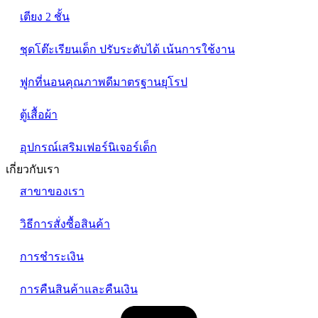
เตียง 2 ชั้น
ชุดโต๊ะเรียนเด็ก ปรับระดับได้ เน้นการใช้งาน
ฟูกที่นอนคุณภาพดีมาตรฐานยุโรป
ตู้เสื้อผ้า
อุปกรณ์เสริมเฟอร์นิเจอร์เด็ก
เกี่ยวกับเรา
สาขาของเรา
วิธีการสั่งซื้อสินค้า
การชำระเงิน
การคืนสินค้าและคืนเงิน