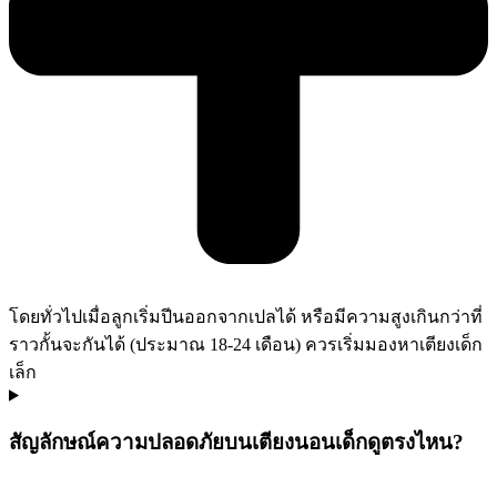
โดยทั่วไปเมื่อลูกเริ่มปีนออกจากเปลได้ หรือมีความสูงเกินกว่าที่
ราวกั้นจะกันได้ (ประมาณ 18-24 เดือน) ควรเริ่มมองหาเตียงเด็ก
เล็ก
สัญลักษณ์ความปลอดภัยบนเตียงนอนเด็กดูตรงไหน?