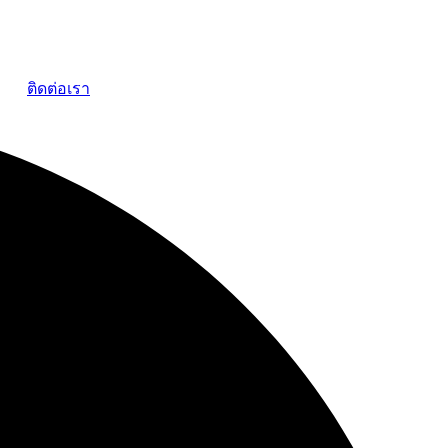
ติดต่อเรา