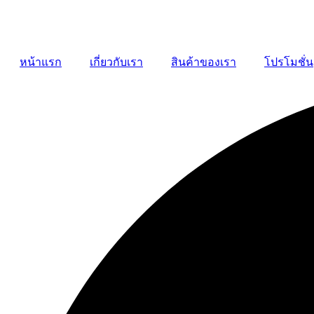
หน้าแรก
เกี่ยวกับเรา
สินค้าของเรา
โปรโมชั่น