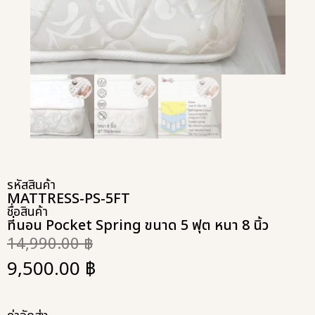
รหัสสินค้า
MATTRESS-PS-5FT
ชื่อสินค้า
ที่นอน Pocket Spring ขนาด 5 ฟุต หนา 8 นิ้ว
14,990.00
฿
9,500.00
฿