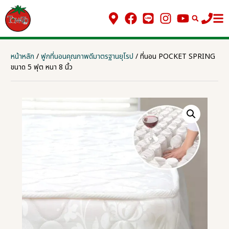
หน้าหลัก
/
ฟูกที่นอนคุณภาพดีมาตรฐานยุโรป
/ ที่นอน POCKET SPRING
ขนาด 5 ฟุต หนา 8 นิ้ว